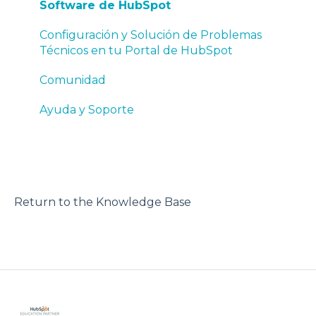
Software de HubSpot
Configuración y Solución de Problemas
Técnicos en tu Portal de HubSpot
Comunidad
Ayuda y Soporte
Return to the Knowledge Base