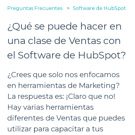
Preguntas Frecuentes
Software de HubSpot
¿Qué se puede hacer en
una clase de Ventas con
el Software de HubSpot?
¿Crees que solo nos enfocamos
en herramientas de Marketing?
La respuesta es: ¡Claro que no!
Hay varias herramientas
diferentes de Ventas que puedes
utilizar para capacitar a tus