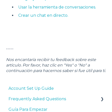
Usar la herramienta de conversaciones.
Crear un chat en directo.
-----
Nos encantaría recibir tu feedback sobre este
artículo. Por favor, haz clic en "Yes" o "No" a
continuación para hacernos saber si fue útil para ti.
Account Set Up Guide
Frequently Asked Questions
Guía Para Empezar
General HubSpot and Program Questions