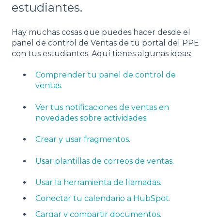
estudiantes.
Hay muchas cosas que puedes hacer desde el
panel de control de Ventas de tu portal del PPE
con tus estudiantes. Aquí tienes algunas ideas:
Comprender tu panel de control de
ventas.
Ver tus notificaciones de ventas en
novedades sobre actividades.
Crear y usar fragmentos.
Usar plantillas de correos de ventas.
Usar la herramienta de llamadas.
Conectar tu calendario a HubSpot.
Cargar y compartir documentos.