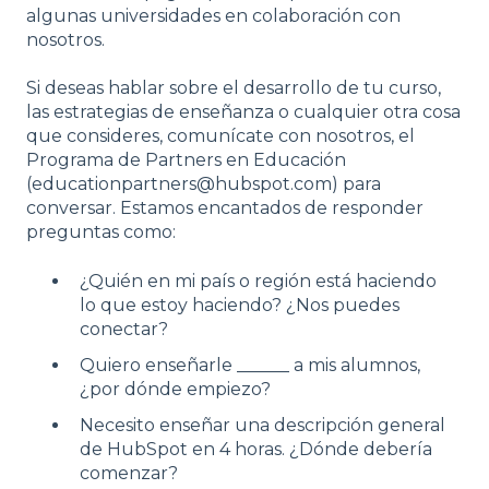
algunas universidades en colaboración con
nosotros.
Si deseas hablar sobre el desarrollo de tu curso,
las estrategias de enseñanza o cualquier otra cosa
que consideres, comunícate con nosotros, el
Programa de Partners en Educación
(educationpartners@hubspot.com) para
conversar. Estamos encantados de responder
preguntas como:
¿Quién en mi país o región está haciendo
lo que estoy haciendo? ¿Nos puedes
conectar?
Quiero enseñarle ______ a mis alumnos,
¿por dónde empiezo?
Necesito enseñar una descripción general
de HubSpot en 4 horas. ¿Dónde debería
comenzar?