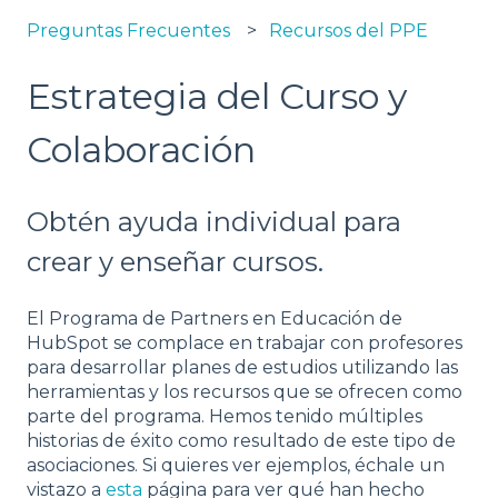
Preguntas Frecuentes
Recursos del PPE
Estrategia del Curso y
Colaboración
Obtén ayuda individual para
crear y enseñar cursos.
El Programa de Partners en Educación de
HubSpot se complace en trabajar con profesores
para desarrollar planes de estudios utilizando las
herramientas y los recursos que se ofrecen como
parte del programa. Hemos tenido múltiples
historias de éxito como resultado de este tipo de
asociaciones. Si quieres ver ejemplos, échale un
vistazo a
esta
página para ver qué han hecho