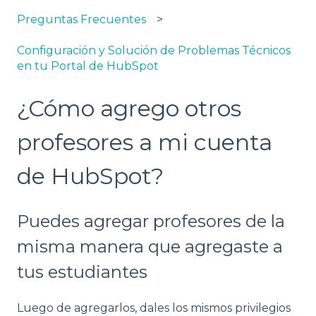
Preguntas Frecuentes
Configuración y Solución de Problemas Técnicos
en tu Portal de HubSpot
¿Cómo agrego otros
profesores a mi cuenta
de HubSpot?
Puedes agregar profesores de la
misma manera que agregaste a
tus estudiantes
Luego de agregarlos, dales los mismos privilegios