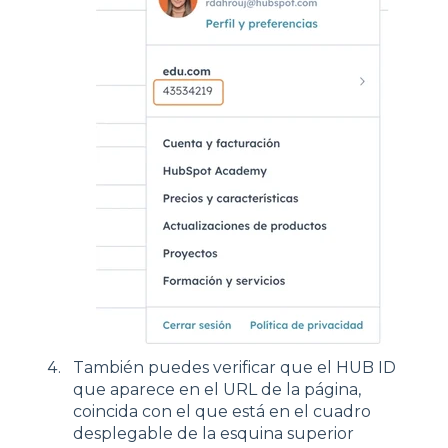
También puedes verificar que el HUB ID
que aparece en el URL de la página,
coincida con el que está en el cuadro
desplegable de la esquina superior