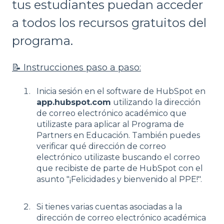
tus estudiantes puedan acceder
a todos los recursos gratuitos del
programa.
📝 Instrucciones paso a paso:
Inicia sesión en el software de HubSpot en
app.hubspot.com
utilizando la dirección
de correo electrónico académico que
utilizaste para aplicar al Programa de
Partners en Educación. También puedes
verificar qué dirección de correo
electrónico utilizaste buscando el correo
que recibiste de parte de HubSpot con el
asunto "¡Felicidades y bienvenido al PPE!".
Si tienes varias cuentas asociadas a la
dirección de correo electrónico académica