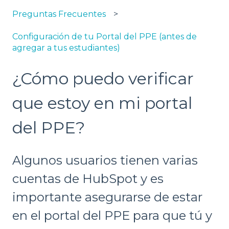
Preguntas Frecuentes
Configuración de tu Portal del PPE (antes de
agregar a tus estudiantes)
¿Cómo puedo verificar
que estoy en mi portal
del PPE?
Algunos usuarios tienen varias
cuentas de HubSpot y es
importante asegurarse de estar
en el portal del PPE para que tú y