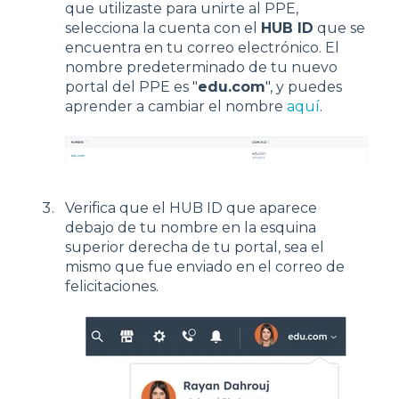
que utilizaste para unirte al PPE,
selecciona la cuenta con el
HUB ID
que se
encuentra en tu correo electrónico. El
nombre predeterminado de tu nuevo
portal del PPE es "
edu.com
", y puedes
aprender a cambiar el nombre
aquí
.
Verifica que el HUB ID que aparece
debajo de tu nombre en la esquina
superior derecha de tu portal, sea el
mismo que fue enviado en el correo de
felicitaciones.