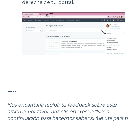
derecha de tu portal.
-----
Nos encantaría recibir tu feedback sobre este
artículo. Por favor, haz clic en "Yes" o "No" a
continuación para hacernos saber si fue útil para ti.